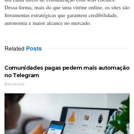
Dessa forma, mais do que uma vitrine online, os sites são
ferramentas estratégicas que garantem credibilidade,
autonomia e maior alcance no mercado.
Related
Posts
SITE E BLOG
Comunidades pagas pedem mais automação
no Telegram
06/03/2026