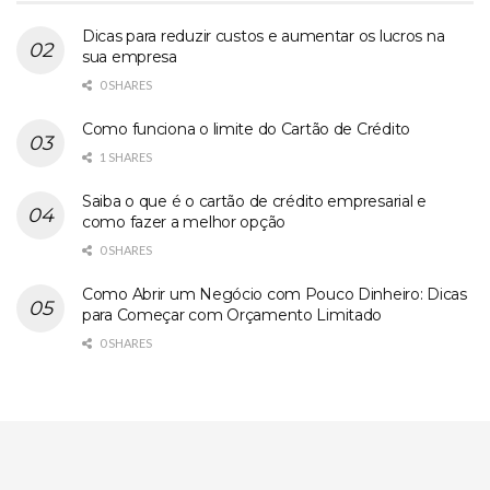
Dicas para reduzir custos e aumentar os lucros na
sua empresa
0 SHARES
Como funciona o limite do Cartão de Crédito
1 SHARES
Saiba o que é o cartão de crédito empresarial e
como fazer a melhor opção
0 SHARES
Como Abrir um Negócio com Pouco Dinheiro: Dicas
para Começar com Orçamento Limitado
0 SHARES