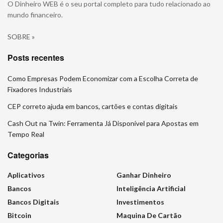
O Dinheiro WEB é o seu portal completo para tudo relacionado ao
mundo financeiro.
SOBRE »
Posts recentes
Como Empresas Podem Economizar com a Escolha Correta de
Fixadores Industriais
CEP correto ajuda em bancos, cartões e contas digitais
Cash Out na Twin: Ferramenta Já Disponível para Apostas em
Tempo Real
Categorias
Aplicativos
Ganhar Dinheiro
Bancos
Inteligência Artificial
Bancos Digitais
Investimentos
Bitcoin
Maquina De Cartão