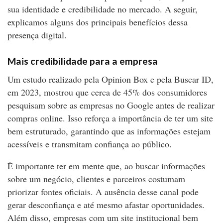
sua identidade e credibilidade no mercado. A seguir,
explicamos alguns dos principais benefícios dessa
presença digital.
Mais credibilidade para a empresa
Um estudo realizado pela Opinion Box e pela Buscar ID,
em 2023, mostrou que cerca de 45% dos consumidores
pesquisam sobre as empresas no Google antes de realizar
compras online. Isso reforça a importância de ter um site
bem estruturado, garantindo que as informações estejam
acessíveis e transmitam confiança ao público.
É importante ter em mente que, ao buscar informações
sobre um negócio, clientes e parceiros costumam
priorizar fontes oficiais. A ausência desse canal pode
gerar desconfiança e até mesmo afastar oportunidades.
Além disso, empresas com um site institucional bem