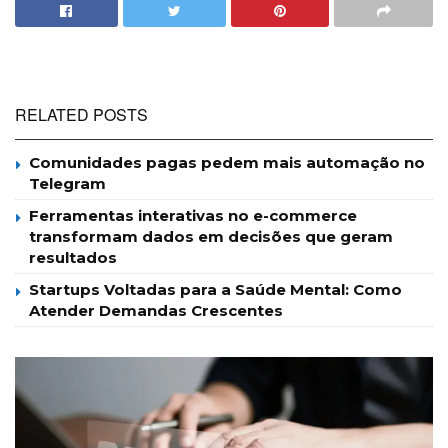
RELATED POSTS
Comunidades pagas pedem mais automação no
Telegram
Ferramentas interativas no e-commerce
transformam dados em decisões que geram
resultados
Startups Voltadas para a Saúde Mental: Como
Atender Demandas Crescentes