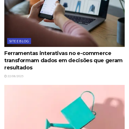
SITE E BLOG
Ferramentas interativas no e-commerce
transformam dados em decisões que geram
resultados
22/08/2025