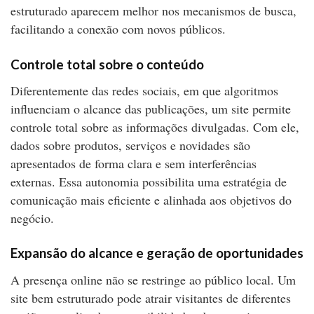
estruturado aparecem melhor nos mecanismos de busca,
facilitando a conexão com novos públicos.
Controle total sobre o conteúdo
Diferentemente das redes sociais, em que algoritmos
influenciam o alcance das publicações, um site permite
controle total sobre as informações divulgadas. Com ele,
dados sobre produtos, serviços e novidades são
apresentados de forma clara e sem interferências
externas. Essa autonomia possibilita uma estratégia de
comunicação mais eficiente e alinhada aos objetivos do
negócio.
Expansão do alcance e geração de oportunidades
A presença online não se restringe ao público local. Um
site bem estruturado pode atrair visitantes de diferentes