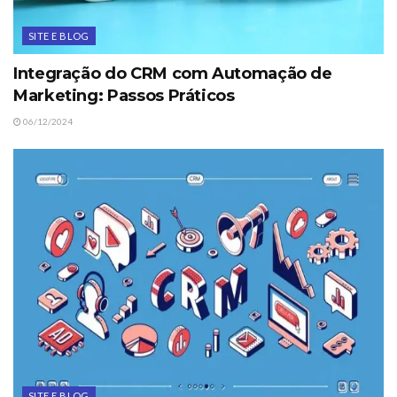
SITE E BLOG
Integração do CRM com Automação de
Marketing: Passos Práticos
06/12/2024
SITE E BLOG