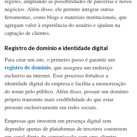
regiões, ampliando as possibilidades de parcerias e novos
negócios. Além disso, ele permite integrar outras
ferramentas, como blogs e materiais institucionais, que
agregam valor à experiência do usuário e ajudam na
captação de clientes.
Registro de domínio e identidade digital
Para criar um site, o primeiro passo é garantir um
registro de domínio
, que assegura um endereço
exclusivo na internet. Esse processo fortalece a
identidade digital da empresa e facilita a memorização
do nome pelo público. Além disso, possuir um domínio
próprio transmite mais credibilidade do que estar
presente exclusivamente em redes sociais.
Empresas que investem em presença digital sem
depender apenas de plataformas de terceiros constroem
um canal direto de comunicação com seus clientes.