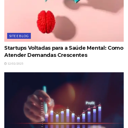
SITE E BLOG
Startups Voltadas para a Saúde Mental: Como
Atender Demandas Crescentes
12/02/2025