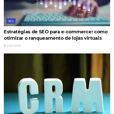
SEO
Estratégias de SEO para e-commerce: como
otimizar o ranqueamento de lojas virtuais
14/01/2025