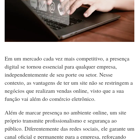
Em um mercado cada vez mais competitivo, a presença
digital se tornou essencial para qualquer empresa,
independentemente de seu porte ou setor. Nesse
contexto, as vantagens de ter um site não se restringem a
negócios que realizam vendas online, visto que a sua
função vai além do comércio eletrônico.
Além de marcar presença no ambiente online, um site
próprio transmite profissionalismo e segurança ao
público. Diferentemente das redes sociais, ele garante um
canal oficial e permanente para a empresa, reforçando