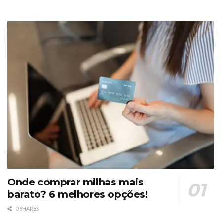
Onde comprar milhas mais
barato? 6 melhores opções!
0 SHARES