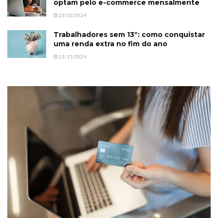
optam pelo e-commerce mensalmente
23/10/2024
Trabalhadores sem 13º: como conquistar
uma renda extra no fim do ano
21/11/2024