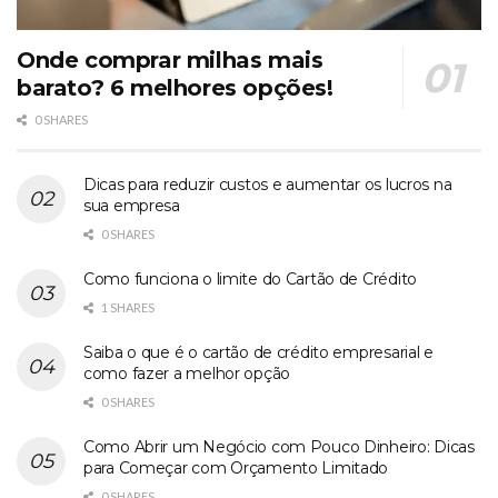
Onde comprar milhas mais
barato? 6 melhores opções!
0 SHARES
Dicas para reduzir custos e aumentar os lucros na
sua empresa
0 SHARES
Como funciona o limite do Cartão de Crédito
1 SHARES
Saiba o que é o cartão de crédito empresarial e
como fazer a melhor opção
0 SHARES
Como Abrir um Negócio com Pouco Dinheiro: Dicas
para Começar com Orçamento Limitado
0 SHARES