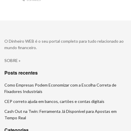
O Dinheiro WEB é o seu portal completo para tudo relacionado ao
mundo financeiro.
SOBRE »
Posts recentes
Como Empresas Podem Economizar com a Escolha Correta de
Fixadores Industriais
CEP correto ajuda em bancos, cartões e contas digitais
Cash Out na Twin: Ferramenta Já Disponível para Apostas em
Tempo Real
Categorias