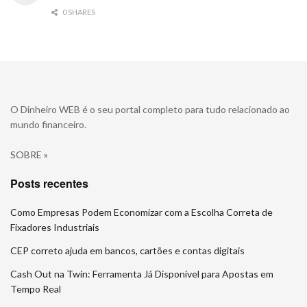
0 SHARES
O Dinheiro WEB é o seu portal completo para tudo relacionado ao
mundo financeiro.
SOBRE »
Posts recentes
Como Empresas Podem Economizar com a Escolha Correta de
Fixadores Industriais
CEP correto ajuda em bancos, cartões e contas digitais
Cash Out na Twin: Ferramenta Já Disponível para Apostas em
Tempo Real