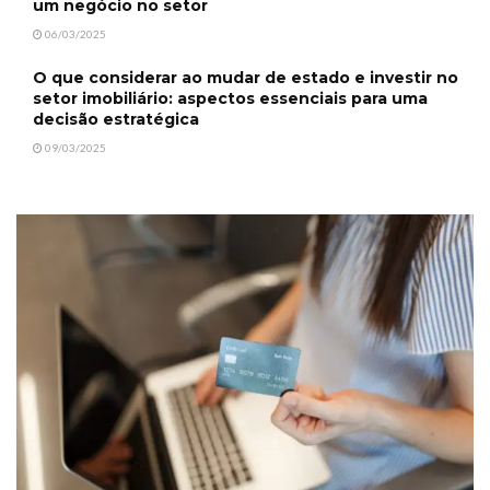
um negócio no setor
06/03/2025
O que considerar ao mudar de estado e investir no
setor imobiliário: aspectos essenciais para uma
decisão estratégica
09/03/2025