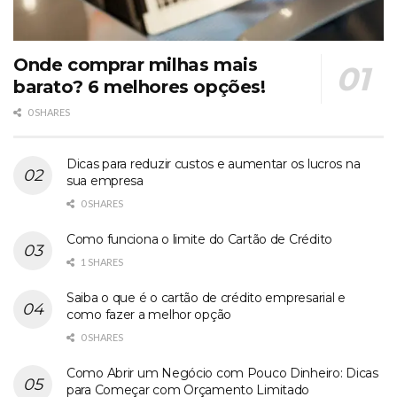
Onde comprar milhas mais
barato? 6 melhores opções!
0 SHARES
Dicas para reduzir custos e aumentar os lucros na
sua empresa
0 SHARES
Como funciona o limite do Cartão de Crédito
1 SHARES
Saiba o que é o cartão de crédito empresarial e
como fazer a melhor opção
0 SHARES
Como Abrir um Negócio com Pouco Dinheiro: Dicas
para Começar com Orçamento Limitado